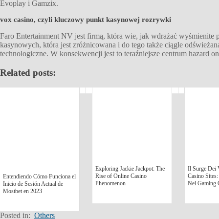
Evoplay i Gamzix.
vox casino, czyli kluczowy punkt kasynowej rozrywki
Faro Entertainment NV jest firmą, która wie, jak wdrażać wyśmienite 
kasynowych, która jest zróżnicowana i do tego także ciągle odśwież
technologiczne. W konsekwencji jest to teraźniejsze centrum hazard on
Related posts:
Exploring Jackie Jackpot: The
Il Surge Dei
Rise of Online Casino
Casino Sites
Entendiendo Cómo Funciona el
Phenomenon
Nel Gaming 
Inicio de Sesión Actual de
Mostbet en 2023
Posted in:
Others