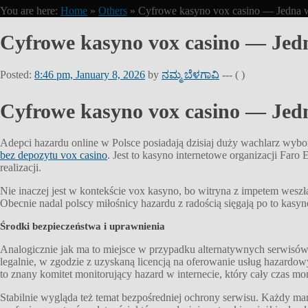
You are here:
Home
»
Others
»
Cyfrowe kasyno vox casino — Jedna 
Cyfrowe kasyno vox casino — Je
Posted:
8:46 pm, January 8, 2026
by
ನಮ್ಮ ಬೆಳಗಾವಿ
--- ( )
Cyfrowe kasyno vox casino — Jed
Adepci hazardu online w Polsce posiadają dzisiaj duży wachlarz wybo
bez depozytu vox casino
. Jest to kasyno internetowe organizacji Faro
realizacji.
Nie inaczej jest w kontekście vox kasyno, bo witryna z impetem weszł
Obecnie nadal polscy miłośnicy hazardu z radością sięgają po to kasyno
Środki bezpieczeństwa i uprawnienia
Analogicznie jak ma to miejsce w przypadku alternatywnych serwisów 
legalnie, w zgodzie z uzyskaną licencją na oferowanie usług hazardow
to znany komitet monitorujący hazard w internecie, który cały czas mo
Stabilnie wygląda też temat bezpośredniej ochrony serwisu. Każdy man