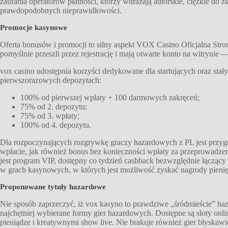
zaufania operatorów płatności, którzy wdrażają autorskie, ciężkie do
prawdopodobnych nieprawidłowości.
Promocje kasynowe
Oferta bonusów i promocji to silny aspekt VOX Casino Oficjalna Stro
pomyślnie przeszli przez rejestrację i mają otwarte konto na witrynie 
vox casino udostępnia korzyści dedykowane dla startujących oraz st
pierwszorazowych depozytach:
100% od pierwszej wpłaty + 100 darmowych zakręceń;
75% od 2. depozytu;
75% od 3. wpłaty;
100% od 4. depozytu.
Dla rozpoczynających rozgrywkę graczy hazardowych z PL jest przy
wpłacie, jak również bonus bez konieczności wpłaty za przeprowadzen
jest program VIP, dostępny co tydzień cashback bezwzględnie łącząc
w grach kasynowych, w których jest możliwość zyskać nagrody pienię
Proponowane tytuły hazardowe
Nie sposób zaprzeczyć, iż vox kasyno to prawdziwe „śródmieście” haza
najchętniej wybierane formy gier hazardowych. Dostępne są sloty onli
pieniądze i kreatywnymi show live. Nie brakuje również gier błyska