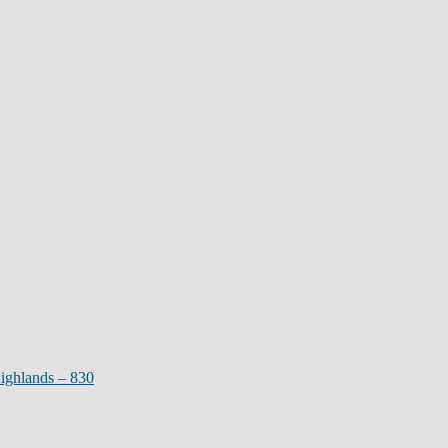
Highlands – 830