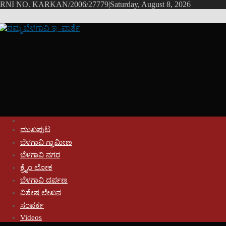
RNI NO. KARKAN/2006/27779
|
Saturday, August 8, 2026
ಮುಖಪುಟ
ಬೆಳಗಾವಿ ಗ್ರಾಮೀಣ
ಬೆಳಗಾವಿ ನಗರ
ಕ್ರೈಂ ಲೋಕ
ಬೆಳಗಾವಿ ದರ್ಪಣ
ವಿಶೇಷ ಲೇಖನ
ಸಂಪರ್ಕ
Videos