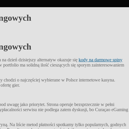
lingowych
ingowych
na dzień dzisiejszy alternatyw okazuje się
kody na darmowe spiny
w portfolio ma solidną ilość cieszących się sporym zainteresowaniem
dy chodzi o najczęściej wybierane w Polsce internetowe kasyna.
fertę gier.
od uwagę jako priorytet. Strona operuje bezsprzecznie w pełni
wypłacalności serwisu nie podlega zatem dyskusji, bo Curaçao eGaming
ryną. Na liście metod płatności spotkamy tylko popularnych, godnych