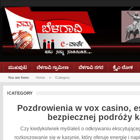
ಮುಖಪುಟ
ಬೆಳಗಾವಿ ಗ್ರಾಮೀಣ
ಬೆಳಗಾವಿ ನಗರ
ಕ್ರೈಂ ಲೋಕ
You are here:
Home
»
!Category
!CATEGORY
Pozdrowienia w vox casino, e
bezpiecznej podróży 
Czy kiedykolwiek myślałeś o odkrywaniu ekscytujące
rozkoszowanie się w kasynie, który oferuje energię i nap