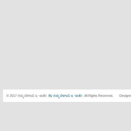
© 2017 ನಮ್ಮ ಬೆಳಗಾವಿ ಇ -ವಾರ್ತೆ.
By ನಮ್ಮ ಬೆಳಗಾವಿ ಇ -ವಾರ್ತೆ.
All Rights Reserved. Designe