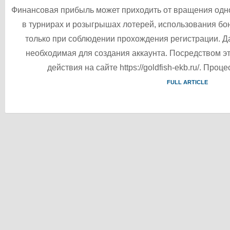
Финансовая прибыль может приходить от вращения однор
в турнирах и розыгрышах лотерей, использования бо
только при соблюдении прохождения регистрации. Д
необходимая для создания аккаунта. Посредством эт
действия на сайте https://goldfish-ekb.ru/. Проц
FULL ARTICLE