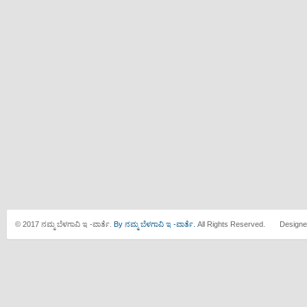
© 2017 ನಮ್ಮ ಬೆಳಗಾವಿ ಇ -ವಾರ್ತೆ.
By ನಮ್ಮ ಬೆಳಗಾವಿ ಇ -ವಾರ್ತೆ.
All Rights Reserved. Designe