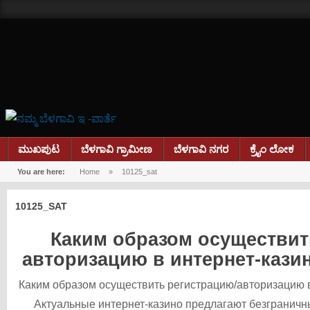
ಮುಖಪುಟ
ಬೆಳಗಾವಿ ಗ್ರಾಮೀಣ
ಬೆಳಗಾವಿ ನಗರ
ಕ್ರೈಂ ಲೋಕ
You are here:
Home
»
10125_sat
10125_SAT
Каким образом осуществит
авторизацию в интернет-кази
Каким образом осуществить регистрацию/авторизацию в
Актуальные интернет-казино предлагают безграничн