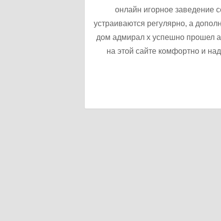
онлайн игорное заведение 
устраиваются регулярно, а допол
дом адмирал х успешно прошел а
на этой сайте комфортно и на