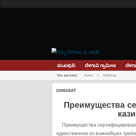
ಮುಖಪುಟ
ಬೆಳಗಾವಿ ಗ್ರಾಮೀಣ
ಬೆಳಗ
You are here:
Home
»
10060sat
10060SAT
Преимущества се
кази
Преимущества сертифицированно
единственное из важнейших требо