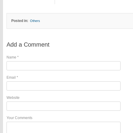
Posted in:
Others
Add a Comment
Name
*
Email
*
Website
Your Comments