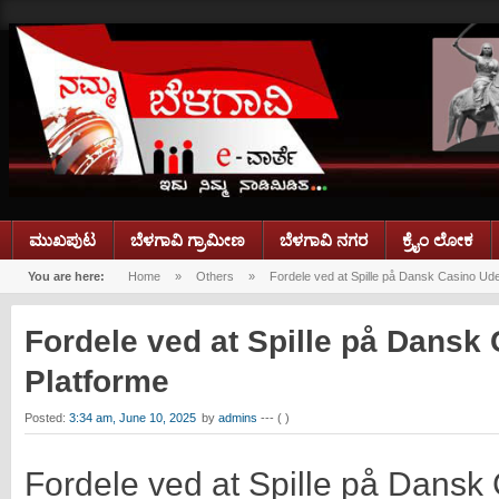
ಮುಖಪುಟ
ಬೆಳಗಾವಿ ಗ್ರಾಮೀಣ
ಬೆಳಗಾವಿ ನಗರ
ಕ್ರೈಂ ಲೋಕ
You are here:
Home
»
Others
»
Fordele ved at Spille på Dansk Casino Ud
Fordele ved at Spille på Dansk
Platforme
Posted:
3:34 am, June 10, 2025
by
admins
--- ( )
Fordele ved at Spille på Dans