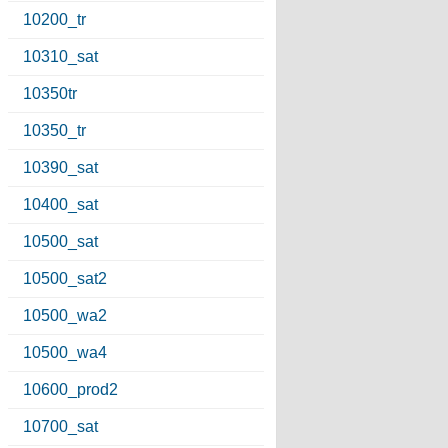
10200_tr
10310_sat
10350tr
10350_tr
10390_sat
10400_sat
10500_sat
10500_sat2
10500_wa2
10500_wa4
10600_prod2
10700_sat