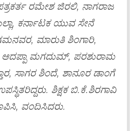
ತ್ರಕರ್ತ ರಮೇಶ ಜಿರಲಿ, ನಾಗರಾಜ
ಲ್ಲಾ, ಕರ್ನಾಟಕ ಯುವ ಸೇನೆ
 ಸಂಗಮನವರ, ಮಾರುತಿ ಶಿಂಗಾರಿ,
 ಆದಪ್ಪಾ ಮಗದುಮ್, ಪರಶುರಾಮ
ಾರ, ಸಾಗರ ಶಿಂದೆ, ಶಾನೂರ ಡಾಂಗೆ
ಥಿತರಿದ್ದರು. ಶಿಕ್ಷಕ ಬಿ.ಕೆ.ಶಿರಗಾವಿ
ೂಪಿಸಿ, ವಂದಿಸಿದರು.