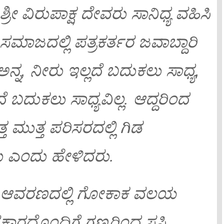
 ವಿರುಪಾಕ್ಷ ದೇವರು ಸಾನಿಧ್ಯ ವಹಿಸಿ
ಸಮಾಜದಲ್ಲಿ ಪತ್ರಕರ್ತರ ಜವಾಬ್ದಾರಿ
ನ್ನ, ನೀರು ಇಲ್ಲದೆ ಬದುಕಲು ಸಾಧ್ಯ,
ದೆ ಬದುಕಲು ಸಾಧ್ಯವಿಲ್ಲ. ಆದ್ದರಿಂದ
್ತ ಮುತ್ತ ಪರಿಸರದಲ್ಲಿ ಗಿಡ
ು ಎಂದು ಹೇಳಿದರು.
ೆಯ ಆವರಣದಲ್ಲಿ ಗೋಕಾಕ ವಲಯ
ಾರದೊಂದಿಗೆ ಗಣ್ಯರಿಂದ ಸಸಿ