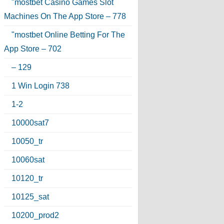
"‎mostbet Casino Games Slot
Machines On The App Store – 778
"‎mostbet Online Betting For The
App Store – 702
– 129
1 Win Login 738
1-2
10000sat7
10050_tr
10060sat
10120_tr
10125_sat
10200_prod2