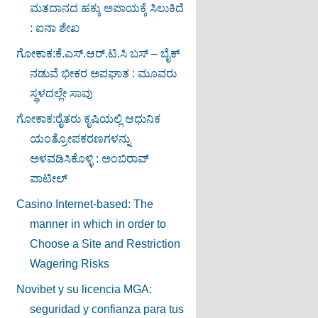
ಮತದಾನದ ಹಕ್ಕು ಅಪಾಯಕ್ಕೆ ಸಿಲುಕಿದೆ
: ಐನಾ ಶೇಖ
ಗೋಕಾಕ:ಕೆ.ಎಸ್.ಆರ್.ಟಿ.ಸಿ ಬಸ್ – ಬೈಕ್
ನಡುವೆ ಭೀಕರ ಅಪಘಾತ : ಮೂವರು
ಸ್ಥಳದಲ್ಲೇ ಸಾವು
ಗೋಕಾಕ:ರೈತರು ಕೃಷಿಯಲ್ಲಿ ಆಧುನಿಕ
ಯಂತ್ರೋಪಕರಣಗಳನ್ನು
ಅಳವಡಿಸಿಕೊಳ್ಳಿ : ಅಂಬಿರಾವ್
ಪಾಟೀಲ್
Casino Internet-based: The
manner in which in order to
Choose a Site and Restriction
Wagering Risks
Novibet y su licencia MGA:
seguridad y confianza para tus