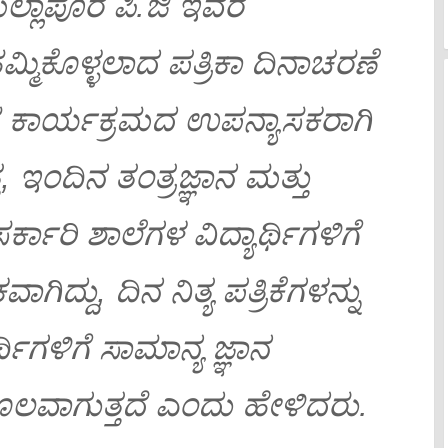
ಮಲ್ಲಾಪೂರ ಪಿ.ಜಿ ಇವರ
ಮ್ಮಿಕೊಳ್ಳಲಾದ ಪತ್ರಿಕಾ ದಿನಾಚರಣೆ
ಕಾರ್ಯಕ್ರಮದ ಉಪನ್ಯಾಸಕರಾಗಿ
 ಇಂದಿನ ತಂತ್ರಜ್ಞಾನ ಮತ್ತು
ಸರ್ಕಾರಿ ಶಾಲೆಗಳ ವಿದ್ಯಾರ್ಥಿಗಳಿಗೆ
ಗಿದ್ದು, ದಿನ ನಿತ್ಯ ಪತ್ರಿಕೆಗಳನ್ನು
ಥಿಗಳಿಗೆ ಸಾಮಾನ್ಯ ಜ್ಞಾನ
ುಕೂಲವಾಗುತ್ತದೆ ಎಂದು ಹೇಳಿದರು.