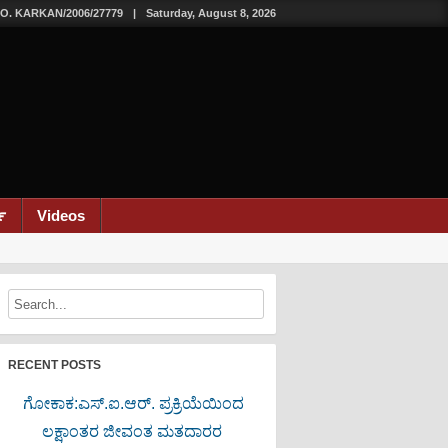
NO. KARKAN/2006/27779
|
Saturday, August 8, 2026
ಕ
Videos
RECENT POSTS
ಗೋಕಾಕ:ಎಸ್.ಐ.ಆರ್. ಪ್ರಕ್ರಿಯೆಯಿಂದ
ಲಕ್ಷಾಂತರ ಜೀವಂತ ಮತದಾರರ